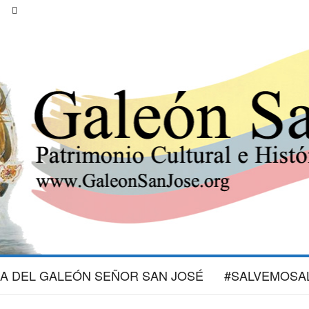
IA DEL GALEÓN SEÑOR SAN JOSÉ
#SALVEMOSA