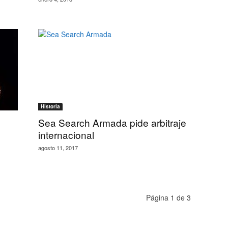
Historia
Sea Search Armada pide arbitraje
internacional
agosto 11, 2017
Página 1 de 3