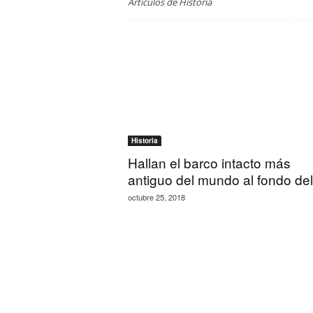
Artículos de Historia
Historia
Hallan el barco intacto más
antiguo del mundo al fondo del.
octubre 25, 2018