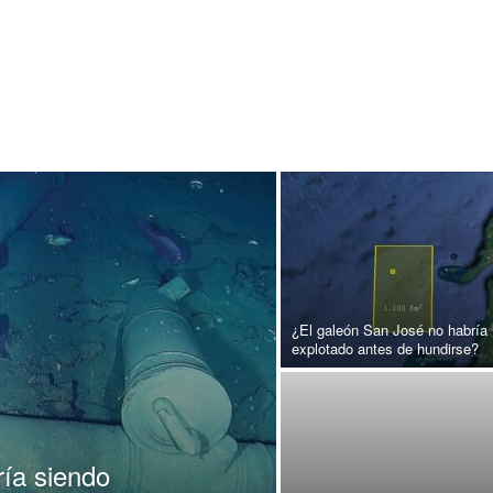
¿El galeón San José no habría
explotado antes de hundirse?
ía siendo