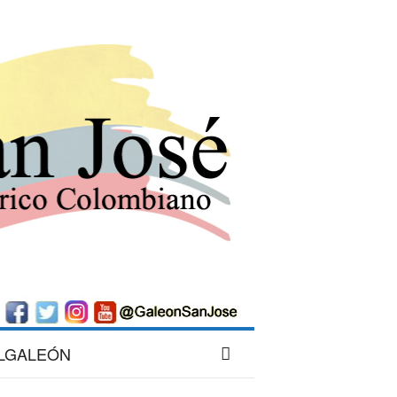
LGALEÓN