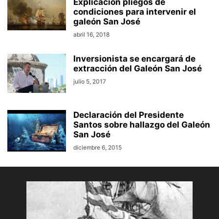
Explicación pliegos de
condiciones para intervenir el
galeón San José
abril 16, 2018
Inversionista se encargará de
extracción del Galeón San José
julio 5, 2017
Declaración del Presidente
Santos sobre hallazgo del Galeón
San José
diciembre 6, 2015