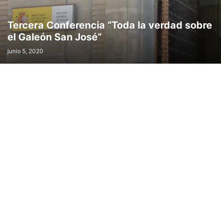
Tercera Conferencia “Toda la verdad sobre
el Galeón San José”
junio 5, 2020