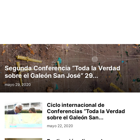
Segunda Conferencia “Toda la Verdad
sobre el Galeón San José” 29...
mayo 29, 2020
Ciclo internacional de
Conferencias “Toda la Verdad
sobre el Galeón San...
mayo 22, 2020