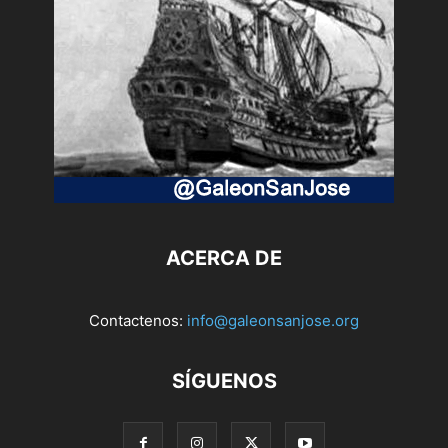
ACERCA DE
Contactenos:
info@galeonsanjose.org
SÍGUENOS