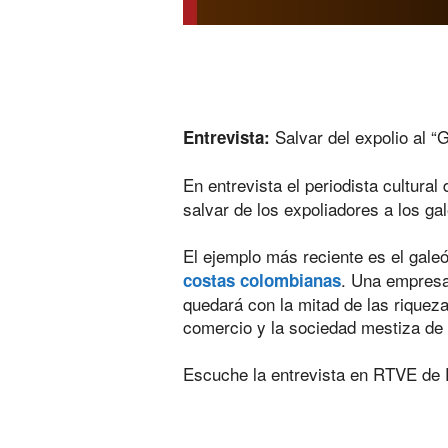
Salvar del expolio al “
Entrevista:
En entrevista el periodista cultura
salvar de los expoliadores a los ga
El ejemplo más reciente es el gal
. Una empresa
costas colombianas
quedará con la mitad de las riqueza
comercio y la sociedad mestiza de 
Escuche la entrevista en RTVE de