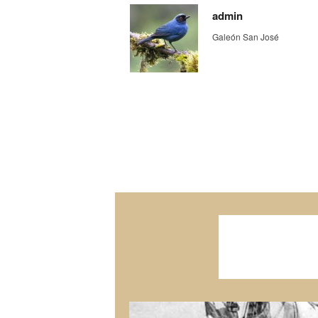
admin
Galeón San José