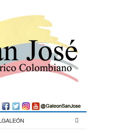
LGALEÓN