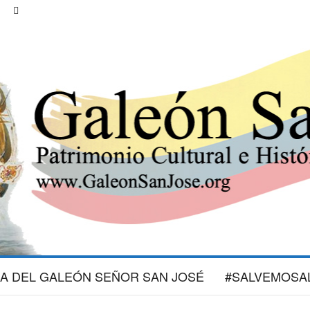
IA DEL GALEÓN SEÑOR SAN JOSÉ
#SALVEMOSA