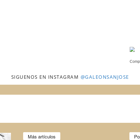
Compr
SIGUENOS EN INSTAGRAM
@GALEONSANJOSE
Más artículos
Po