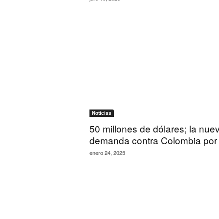
Noticias
50 millones de dólares; la nue
demanda contra Colombia por e
enero 24, 2025