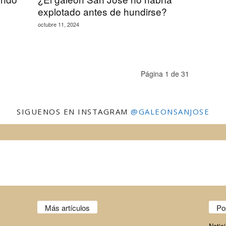
explotado antes de hundirse?
octubre 11, 2024
Página 1 de 31
SIGUENOS EN INSTAGRAM
@GALEONSANJOSE
Más artículos
Po
Notic