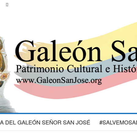
IA DEL GALEÓN SEÑOR SAN JOSÉ
#SALVEMOSA