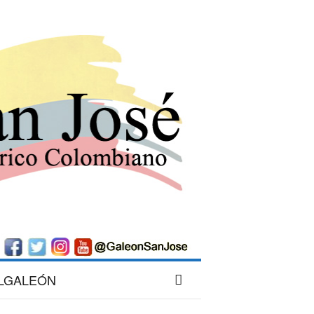
LGALEÓN