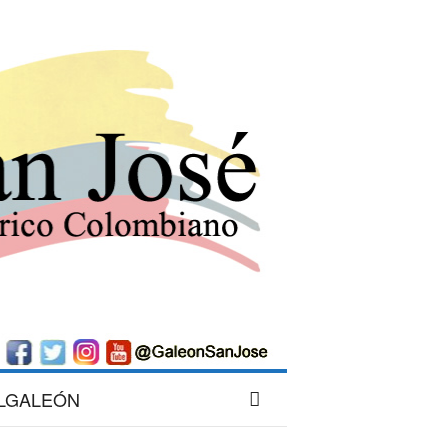
LGALEÓN