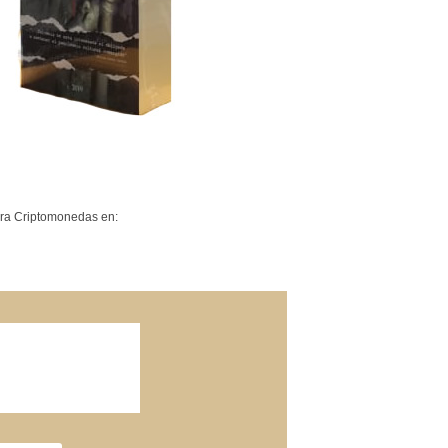
a Criptomonedas en: