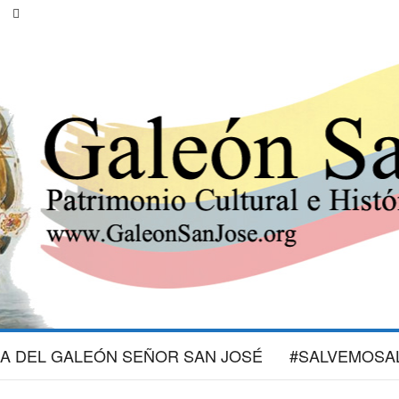
IA DEL GALEÓN SEÑOR SAN JOSÉ
#SALVEMOSA