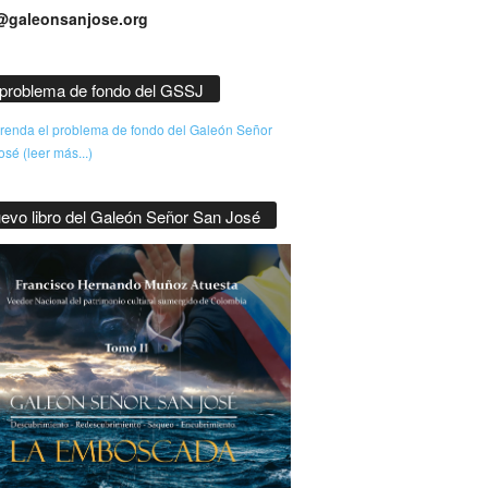
@galeonsanjose.org
 problema de fondo del GSSJ
enda el problema de fondo del Galeón Señor
sé (leer más...)
evo libro del Galeón Señor San José