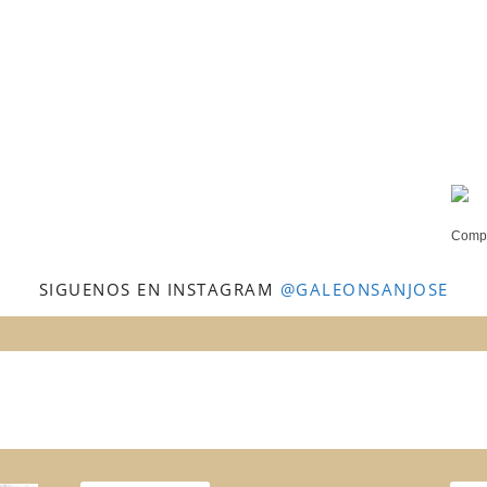
Compr
SIGUENOS EN INSTAGRAM
@GALEONSANJOSE