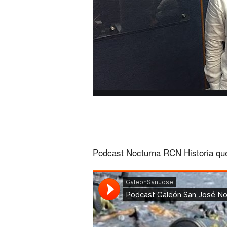
Podcast Nocturna RCN Historia qu