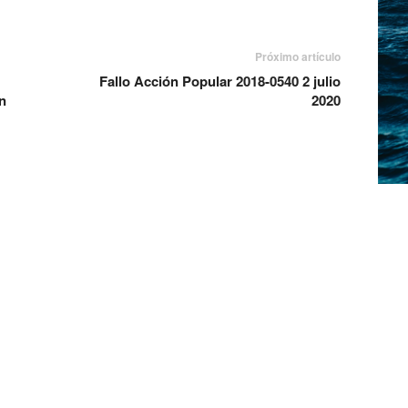
Próximo artículo
Fallo Acción Popular 2018-0540 2 julio
n
2020