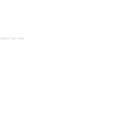
 Galeón San José