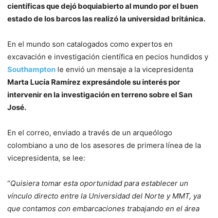
científicas que dejó boquiabierto al mundo por el buen
estado de los barcos las realizó la universidad británica.
En el mundo son catalogados como expertos en
excavación e investigación científica en pecios hundidos y
Southampton
le envió un mensaje a la vicepresidenta
Marta Lucía Ramírez expresándole su interés por
intervenir en la investigación en terreno sobre el San
José.
En el correo, enviado a través de un arqueólogo
colombiano a uno de los asesores de primera línea de la
vicepresidenta, se lee:
“
Quisiera tomar esta oportunidad para establecer un
vínculo directo entre la Universidad del Norte y MMT, ya
que contamos con embarcaciones trabajando en el área