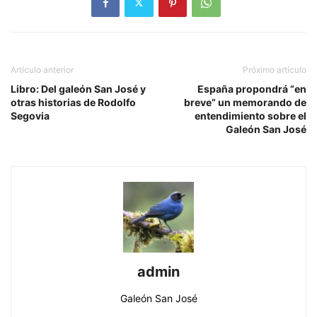
Artículo anterior
Próximo artículo
Libro: Del galeón San José y
España propondrá “en
otras historias de Rodolfo
breve” un memorando de
Segovia
entendimiento sobre el
Galeón San José
admin
Galeón San José