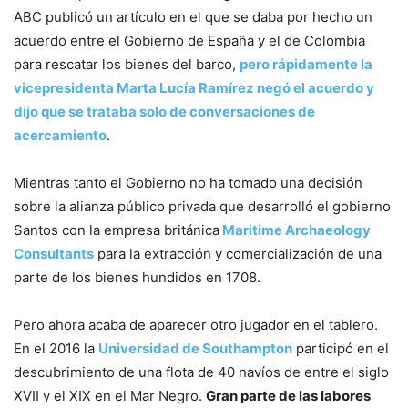
ABC publicó un artículo en el que se daba por hecho un
acuerdo entre el Gobierno de España y el de Colombia
para rescatar los bienes del barco,
pero rápidamente la
vicepresidenta Marta Lucía Ramírez negó el acuerdo y
dijo que se trataba solo de conversaciones de
acercamiento
.
Mientras tanto el Gobierno no ha tomado una decisión
sobre la alianza público privada que desarrolló el gobierno
Santos con la empresa británica
Maritime Archaeology
Consultants
para la extracción y comercialización de una
parte de los bienes hundidos en 1708.
Pero ahora acaba de aparecer otro jugador en el tablero.
En el 2016 la
Universidad de Southampton
participó en el
descubrimiento de una flota de 40 navíos de entre el siglo
XVII y el XIX en el Mar Negro.
Gran parte de las labores