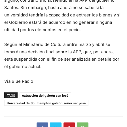
alguno, contrario a lo sostenido en la APP del gobierno
Santos. Sin embargo, hasta ahora no se sabe si la
universidad tendría la capacidad de extraer los bienes y si
el Gobierno estará de acuerdo en no generar ninguna
utilidad por los elementos en el pecio.
Según el Ministerio de Cultura entre marzo y abril se
tomará una decisión final sobre la APP, que, por ahora,
está suspendida con el fin de ser analizada en detalle por
el gobierno actual.
Via Blue Radio
TAGS
extracción del galeón san josé
Universidad de Southampton galeón señor san josé