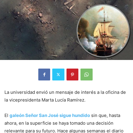
La universidad envió un mensaje de interés a la oficina de
la vicepresidenta Marta Lucía Ramírez.
El
galeón Señor San José sigue hundido
sin que, hasta
ahora, en la superficie se haya tomado una decisión
relevante para su futuro. Hace algunas semanas el diario