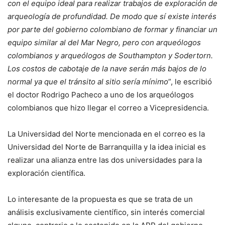
con el equipo ideal para realizar trabajos de exploración de
arqueología de profundidad. De modo que sí existe interés
por parte del gobierno colombiano de formar y financiar un
equipo similar al del Mar Negro, pero con arqueólogos
colombianos y arqueólogos de Southampton y Sodertorn.
Los costos de cabotaje de la nave serán más bajos de lo
normal ya que el tránsito al sitio sería mínimo
”, le escribió
el doctor Rodrigo Pacheco a uno de los arqueólogos
colombianos que hizo llegar el correo a Vicepresidencia.
La Universidad del Norte mencionada en el correo es la
Universidad del Norte de Barranquilla y la idea inicial es
realizar una alianza entre las dos universidades para la
exploración científica.
Lo interesante de la propuesta es que se trata de un
análisis exclusivamente científico, sin interés comercial