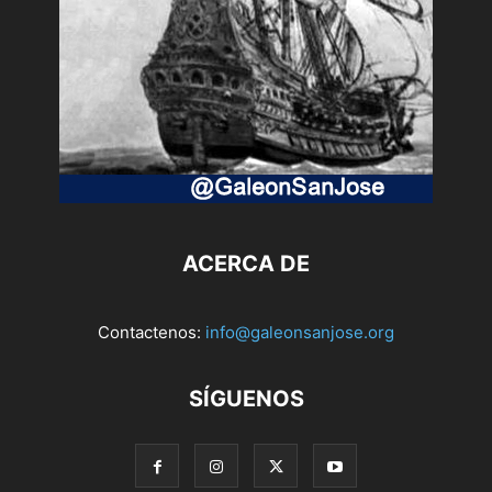
ACERCA DE
Contactenos:
info@galeonsanjose.org
SÍGUENOS