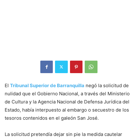
El
Tribunal Superior de Barranquilla
negó la solicitud de
nulidad que el Gobierno Nacional, a través del Ministerio
de Cultura y la Agencia Nacional de Defensa Jurídica del
Estado, había interpuesto al embargo o secuestro de los
tesoros contenidos en el galeón San José.
La solicitud pretendía dejar sin pie la medida cautelar