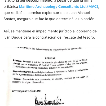
la autoría del descubrimiento, a pesar de que la firma
británica
Maritime Archaeology Consultants Ltd. (MAC)
,
que recibió el permiso exploratorio de Juan Manuel
Santos, asegura que fue la que determinó la ubicación.
Así, se mantiene el impedimento jurídico al gobierno de
Iván Duque para la contratación del rescate del tesoro.