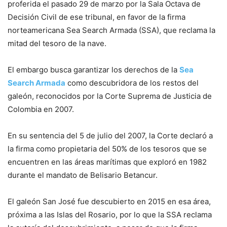
proferida el pasado 29 de marzo por la Sala Octava de
Decisión Civil de ese tribunal, en favor de la firma
norteamericana Sea Search Armada (SSA), que reclama la
mitad del tesoro de la nave.
El embargo busca garantizar los derechos de la
Sea
Search Armada
como descubridora de los restos del
galeón, reconocidos por la Corte Suprema de Justicia de
Colombia en 2007.
En su sentencia del 5 de julio del 2007, la Corte declaró a
la firma como propietaria del 50% de los tesoros que se
encuentren en las áreas marítimas que exploró en 1982
durante el mandato de Belisario Betancur.
El galeón San José fue descubierto en 2015 en esa área,
próxima a las Islas del Rosario, por lo que la SSA reclama