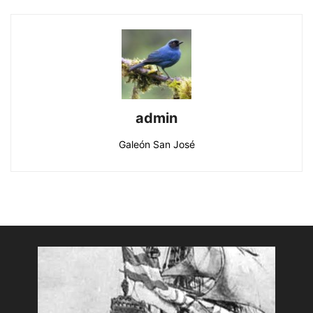
admin
Galeón San José