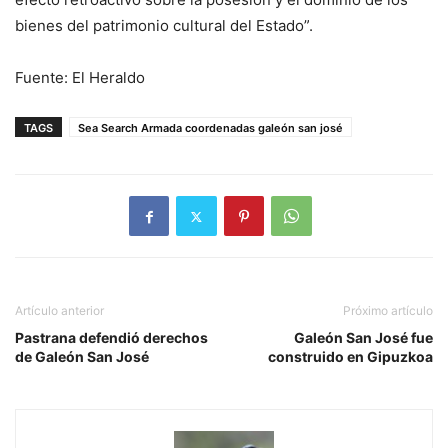
bienes del patrimonio cultural del Estado”.
Fuente: El Heraldo
TAGS
Sea Search Armada coordenadas galeón san josé
Artículo anterior
Próximo artículo
Pastrana defendió derechos
Galeón San José fue
de Galeón San José
construido en Gipuzkoa