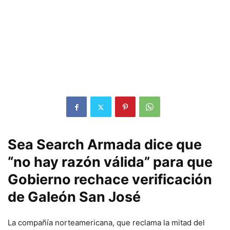
Sea Search Armada dice que
“no hay razón válida” para que
Gobierno rechace verificación
de Galeón San José
La compañía norteamericana, que reclama la mitad del