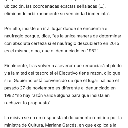
ubicación, las coordenadas exactas señaladas (…),
eliminando arbitrariamente su vencindad inmediata”.
Por ello, insiste en ir al lugar donde se encuentra el
naufragio porque, dice, “es la única manera de determinar
con absoluta certeza si el naufragio descubierto en 2015
es el mismo, o no, que el denunciado en 1982”.
Finalmente, tras volver a aseverar que renunciará al pleito
y a la mitad del tesoro si el Ejecutivo tiene razón, dijo que
si el Gobierno está convencido de que el lugar hallado el
pasado 27 de noviembre es diferente al denunciado en
1982 “no hay razón válida alguna para que insista en
rechazar lo propuesto”
La misiva se da en respuesta al documento remitido por la
ministra de Cultura, Mariana Garcés, en que explica a la