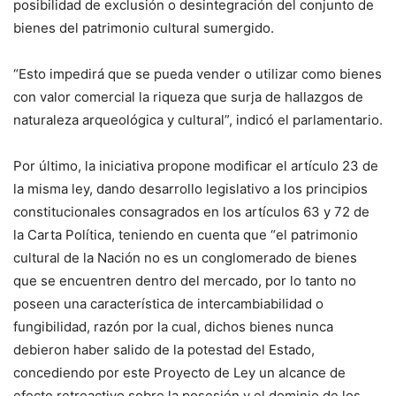
posibilidad de exclusión o desintegración del conjunto de
bienes del patrimonio cultural sumergido.
“Esto impedirá que se pueda vender o utilizar como bienes
con valor comercial la riqueza que surja de hallazgos de
naturaleza arqueológica y cultural”, indicó el parlamentario.
Por último, la iniciativa propone modificar el artículo 23 de
la misma ley, dando desarrollo legislativo a los principios
constitucionales consagrados en los artículos 63 y 72 de
la Carta Política, teniendo en cuenta que “el patrimonio
cultural de la Nación no es un conglomerado de bienes
que se encuentren dentro del mercado, por lo tanto no
poseen una característica de intercambiabilidad o
fungibilidad, razón por la cual, dichos bienes nunca
debieron haber salido de la potestad del Estado,
concediendo por este Proyecto de Ley un alcance de
efecto retroactivo sobre la posesión y el dominio de los