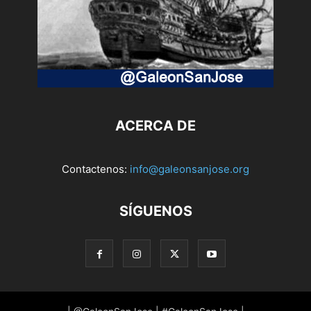
ACERCA DE
Contactenos:
info@galeonsanjose.org
SÍGUENOS