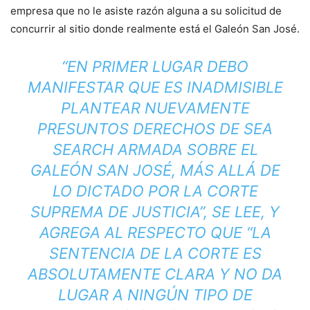
empresa que no le asiste razón alguna a su solicitud de
concurrir al sitio donde realmente está el Galeón San José.
“EN PRIMER LUGAR DEBO
MANIFESTAR QUE ES INADMISIBLE
PLANTEAR NUEVAMENTE
PRESUNTOS DERECHOS DE SEA
SEARCH ARMADA SOBRE EL
GALEÓN SAN JOSÉ, MÁS ALLÁ DE
LO DICTADO POR LA CORTE
SUPREMA DE JUSTICIA”, SE LEE, Y
AGREGA AL RESPECTO QUE “LA
SENTENCIA DE LA CORTE ES
ABSOLUTAMENTE CLARA Y NO DA
LUGAR A NINGÚN TIPO DE