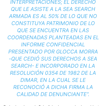
INTERPRETACIONES; EL DERECHO
QUE LE ASISTE A LA SEA SEARCH
ARMADA ES AL 50% DE LO QUE NO
CONSTITUYA PATRIMONIO DE LO
QUE SE ENCUENTRA EN LAS
COORDENADAS PLANTEADAS EN EL
INFORME CONFIDENCIAL
PRESENTADO POR GLOCCA MORRA
-QUE CEDIÓ SUS DERECHOS A SEA
SEARCH- E INCORPORADO EN LA
RESOLUCIÓN 0354 DE 1982 DE LA
DIMAR, EN LA CUAL SE LE
RECONOCIÓ A DICHA FIRMA LA
CALIDAD DE DENUNCIANTE”.