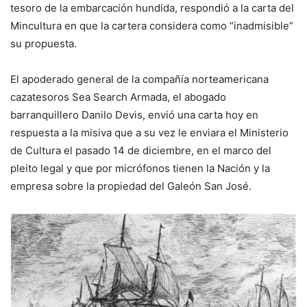
tesoro de la embarcación hundida, respondió a la carta del
Mincultura en que la cartera considera como “inadmisible”
su propuesta.
El apoderado general de la compañía norteamericana
cazatesoros Sea Search Armada, el abogado
barranquillero Danilo Devis, envió una carta hoy en
respuesta a la misiva que a su vez le enviara el Ministerio
de Cultura el pasado 14 de diciembre, en el marco del
pleito legal y que por micrófonos tienen la Nación y la
empresa sobre la propiedad del Galeón San José.