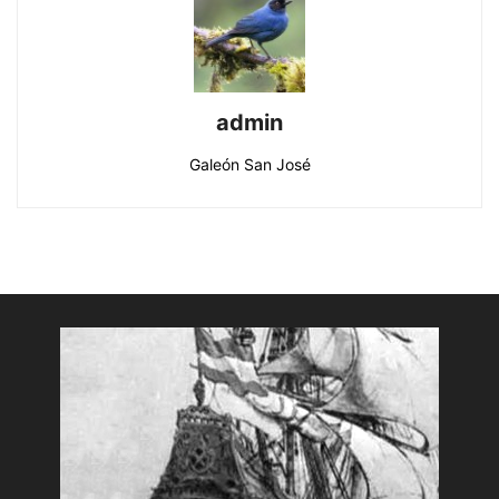
admin
Galeón San José