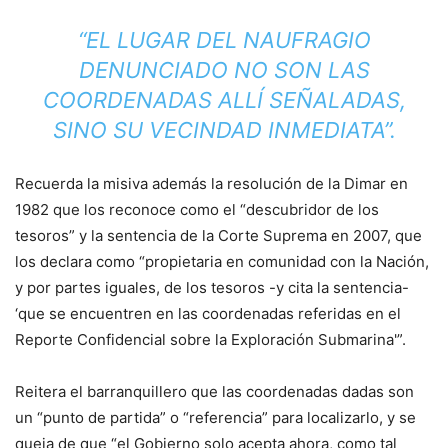
“EL LUGAR DEL NAUFRAGIO
DENUNCIADO NO SON LAS
COORDENADAS ALLÍ SEÑALADAS,
SINO SU VECINDAD INMEDIATA”.
Recuerda la misiva además la resolución de la Dimar en
1982 que los reconoce como el “descubridor de los
tesoros” y la sentencia de la Corte Suprema en 2007, que
los declara como “propietaria en comunidad con la Nación,
y por partes iguales, de los tesoros -y cita la sentencia-
‘que se encuentren en las coordenadas referidas en el
Reporte Confidencial sobre la Exploración Submarina'”.
Reitera el barranquillero que las coordenadas dadas son
un “punto de partida” o “referencia” para localizarlo, y se
queja de que “el Gobierno solo acepta ahora, como tal