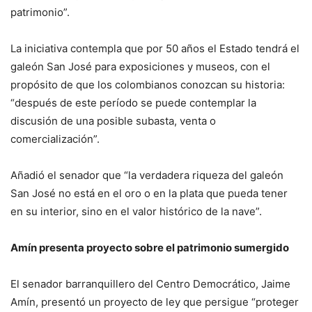
patrimonio”.
La iniciativa contempla que por 50 años el Estado tendrá el
galeón San José para exposiciones y museos, con el
propósito de que los colombianos conozcan su historia:
“después de este período se puede contemplar la
discusión de una posible subasta, venta o
comercialización”.
Añadió el senador que “la verdadera riqueza del galeón
San José no está en el oro o en la plata que pueda tener
en su interior, sino en el valor histórico de la nave”.
Amín presenta proyecto sobre el patrimonio sumergido
El senador barranquillero del Centro Democrático, Jaime
Amín, presentó un proyecto de ley que persigue “proteger