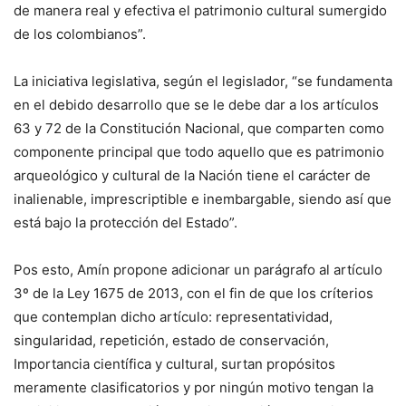
de manera real y efectiva el patrimonio cultural sumergido
de los colombianos”.
La iniciativa legislativa, según el legislador, “se fundamenta
en el debido desarrollo que se le debe dar a los artículos
63 y 72 de la Constitución Nacional, que comparten como
componente principal que todo aquello que es patrimonio
arqueológico y cultural de la Nación tiene el carácter de
inalienable, imprescriptible e inembargable, siendo así que
está bajo la protección del Estado”.
Pos esto, Amín propone adicionar un parágrafo al artículo
3º de la Ley 1675 de 2013, con el fin de que los críterios
que contemplan dicho artículo: representatividad,
singularidad, repetición, estado de conservación,
Importancia científica y cultural, surtan propósitos
meramente clasificatorios y por ningún motivo tengan la