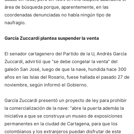
área de búsqueda porque, aparentemente, en las
coordenadas denunciadas no había ningún tipo de
naufragio.
García Zuccardi plantea suspender la venta
El senador cartagenero del Partido de la U, Andrés García
Zuccardi, advirtió que “se debe congelar la venta” del
galeón San José, luego de que la nave, hundida hace 300
años en las Islas del Rosario, fuese hallada el pasado 27 de
noviembre, según informó el Gobierno.
García Zuccardi presentó un proyecto de ley para prohibir
la comercialización de la nave: “abre la puerta además la
iniciativa a que se construya un museo de exposiciones
permanentes en la ciudad de Cartagena, para que los
colombianos y los extranjeros puedan disfrutar de este