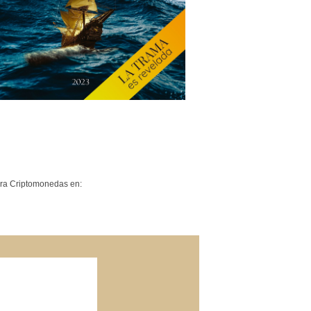
a Criptomonedas en: