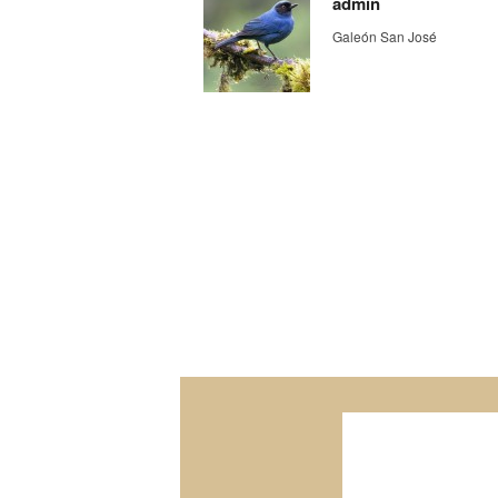
admin
Galeón San José