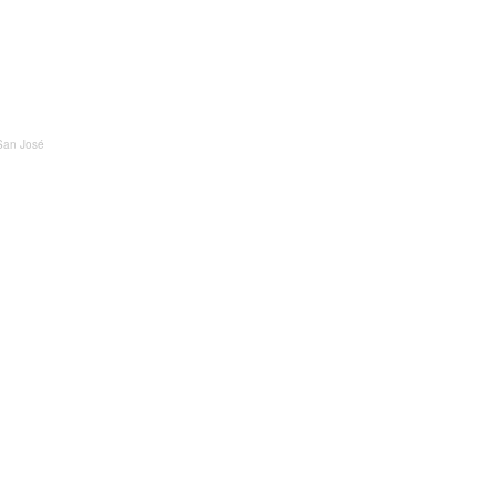
 San José