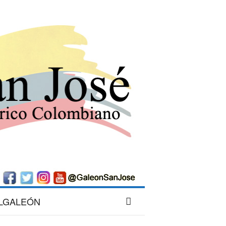
LGALEÓN