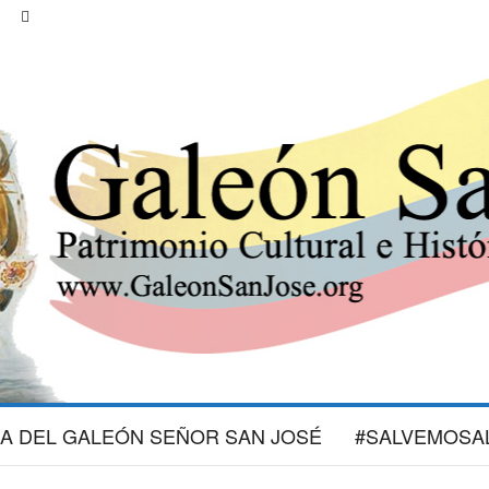
IA DEL GALEÓN SEÑOR SAN JOSÉ
#SALVEMOSA