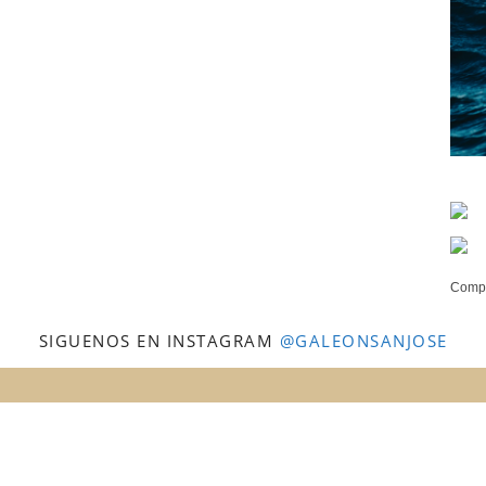
Compr
SIGUENOS EN INSTAGRAM
@GALEONSANJOSE