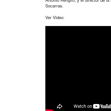
Socarras.
Ver Video: