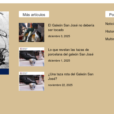
Más artículos
Po
Notic
El Galeón San José no debería
ser tocado
Histor
diciembre 3, 2025
Multi
Lo que revelan las tazas de
porcelana del galeón San José
diciembre 1, 2025
¿Una taza rota del Galeón San
José?
noviembre 22, 2025