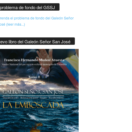
 problema de fondo del GSSJ
enda el problema de fondo del Galeón Señor
sé (leer más...)
evo libro del Galeón Señor San José