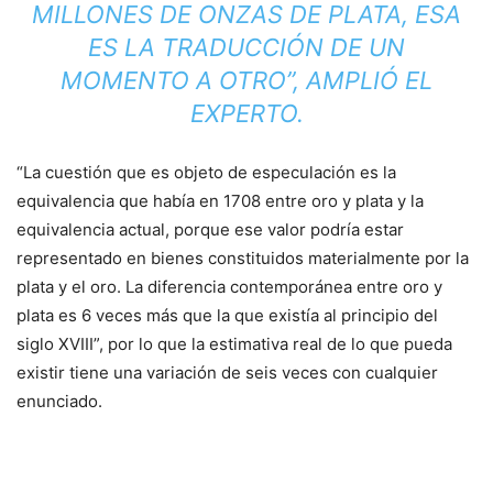
MILLONES DE ONZAS DE PLATA, ESA
ES LA TRADUCCIÓN DE UN
MOMENTO A OTRO”, AMPLIÓ EL
EXPERTO.
“La cuestión que es objeto de especulación es la
equivalencia que había en 1708 entre oro y plata y la
equivalencia actual, porque ese valor podría estar
representado en bienes constituidos materialmente por la
plata y el oro. La diferencia contemporánea entre oro y
plata es 6 veces más que la que existía al principio del
siglo XVIII”, por lo que la estimativa real de lo que pueda
existir tiene una variación de seis veces con cualquier
enunciado.