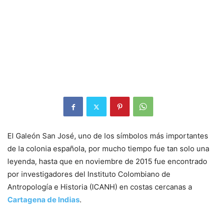
El Galeón San José, uno de los símbolos más importantes
de la colonia española, por mucho tiempo fue tan solo una
leyenda, hasta que en noviembre de 2015 fue encontrado
por investigadores del Instituto Colombiano de
Antropología e Historia (ICANH) en costas cercanas a
Cartagena de Indias
.