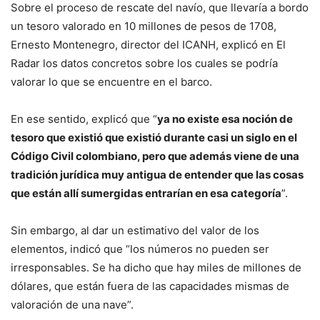
Sobre el proceso de rescate del navío, que llevaría a bordo
un tesoro valorado en 10 millones de pesos de 1708,
Ernesto Montenegro, director del ICANH, explicó en El
Radar los datos concretos sobre los cuales se podría
valorar lo que se encuentre en el barco.
En ese sentido, explicó que “
ya no existe esa noción de
tesoro que existió que existió durante casi un siglo en el
Código Civil colombiano, pero que además viene de una
tradición jurídica muy antigua de entender que las cosas
que están allí sumergidas entrarían en esa categoría
”.
Sin embargo, al dar un estimativo del valor de los
elementos, indicó que “los números no pueden ser
irresponsables. Se ha dicho que hay miles de millones de
dólares, que están fuera de las capacidades mismas de
valoración de una nave”.