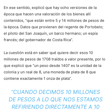
En ese sentido, explicó que hay ocho versiones de la
época que hacen una valoración de los bienes allí
contenidos, “que están entre 5 y 14 millones de pesos de
la época. Datos que provienen del regente de Portobelo;
el piloto del San Joaquín, un barco hermano; un espía
francés; del gobernador de Costa Rica”.
La cuestión está en saber qué quiere decir esos 10
millones de pesos de 1708 traídos a valor presente, por lo
que explicó que “un peso desde 1407 es la unidad de la
colonia y un real de 8, una moneda de plata de 8 que
contiene exactamente 1 onza de plata”.
“CUANDO DECIMOS 10 MILLONES
DE PESOS A LO QUE NOS ESTAMOS
REFIRIENDO DIRECTAMENTE A 10