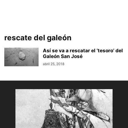
rescate del galeón
Así se va a rescatar el ‘tesoro’ del
Galeón San José
abril 25, 2018