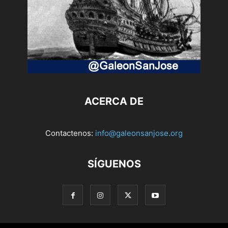
ACERCA DE
Contactenos:
info@galeonsanjose.org
SÍGUENOS