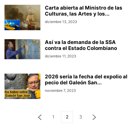
Carta abierta al Ministro de las
Culturas, las Artes y los...
diciembre 13, 2023
Así va la demanda de la SSA
contra el Estado Colombiano
diciembre 11, 2023
2026 sería la fecha del expolio al
pecio del Galeón San...
noviembre 7, 2023
1
2
3