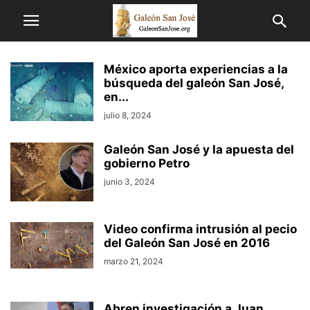
México aporta experiencias a la
búsqueda del galeón San José,
en...
julio 8, 2024
Galeón San José y la apuesta del
gobierno Petro
junio 3, 2024
Video confirma intrusión al pecio
del Galeón San José en 2016
marzo 21, 2024
Abren investigación a Juan