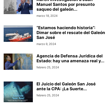
Manuel Santos por presunto
saqueo del galeón...
marzo 18, 2024
“Estamos haciendo historia”:
Dimar sobre el rescate del Galeón
San José
marzo 9, 2024
Agencia de Defensa Jurídica del
Estado: hay una amenaza real y...
febrero 25, 2024
El Juicio del Galeón San José
ante la CPA: ¡La Suerte...
febrero 25, 2024