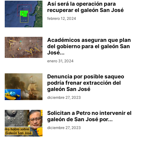
Así será la operación para
recuperar el galeón San José
febrero 12, 2024
Académicos aseguran que plan
del gobierno para el galeón San
José...
enero 31, 2024
Denuncia por posible saqueo
podría frenar extracción del
galeón San José
diciembre 27, 2023
Solicitan a Petro no intervenir el
galeón de San José por...
diciembre 27, 2023