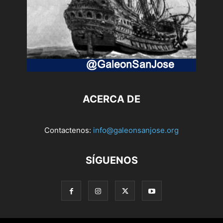
ACERCA DE
Contactenos:
info@galeonsanjose.org
SÍGUENOS