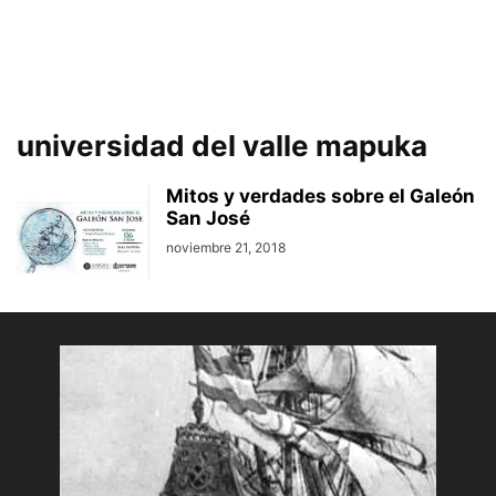
universidad del valle mapuka
Mitos y verdades sobre el Galeón
San José
noviembre 21, 2018