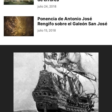
julio 24, 2018
Ponencia de Antonio José
Rengifo sobre el Galeón San José
julio 15, 2018