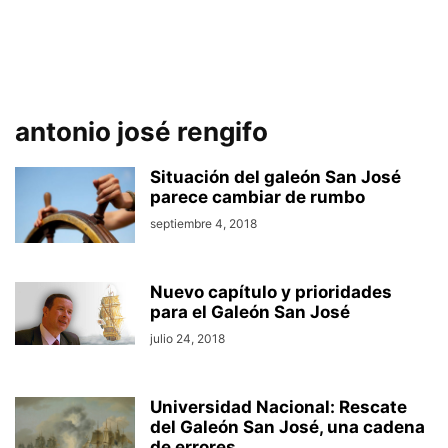
antonio josé rengifo
Situación del galeón San José
parece cambiar de rumbo
septiembre 4, 2018
Nuevo capítulo y prioridades
para el Galeón San José
julio 24, 2018
Universidad Nacional: Rescate
del Galeón San José, una cadena
de errores